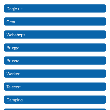
Dagje uit
Gent
Webshops
Brugge
Brussel
Werken
Telecom
Camping