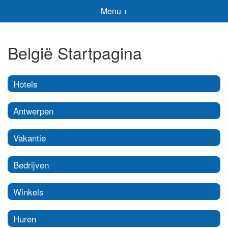
Menu +
België Startpagina
Hotels
Antwerpen
Vakantie
Bedrijven
Winkels
Huren